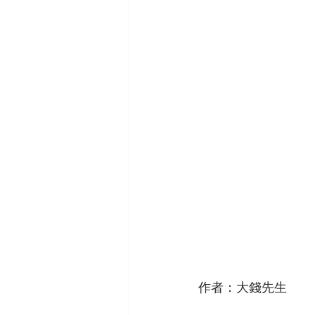
作者：大錢先生