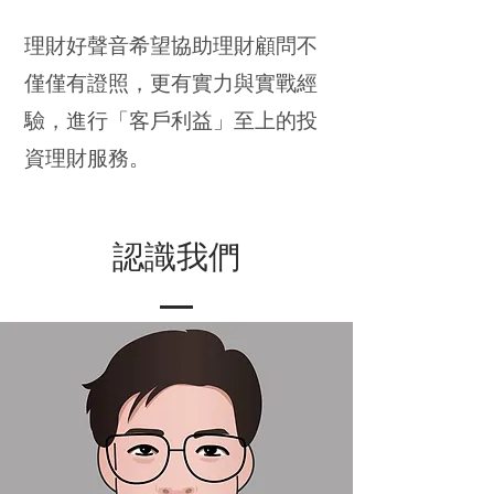
理財好聲音希望協助理財顧問不
僅僅有證照，更有實力與實戰經
驗，進行「客戶利益」至上的投
資理財服務。
​認識我們