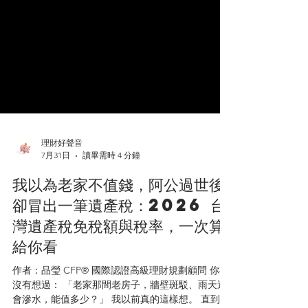
理財好聲音
7月31日
讀畢需時 4 分鐘
我以為老家不值錢，阿公過世後
卻冒出一筆遺產稅：2026 台
灣遺產稅免稅額與稅率，一次算
給你看
作者：品瑩 CFP® 國際認證高級理財規劃顧問 你有