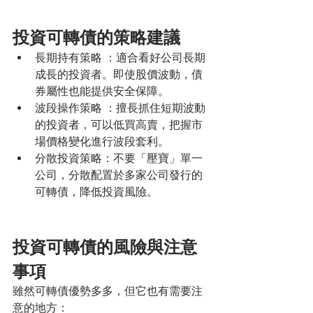
投資可轉債的策略建議
長期持有策略 ：適合看好公司長期
成長的投資者。即使股價波動，債
券屬性也能提供安全保障。
波段操作策略 ：擅長抓住短期波動
的投資者，可以低買高賣，把握市
場價格變化進行波段套利。
分散投資策略：不要「壓寶」單一
公司，分散配置於多家公司發行的
可轉債，降低投資風險。
投資可轉債的風險與注意
事項
雖然可轉債優勢多多，但它也有需要注
意的地方：