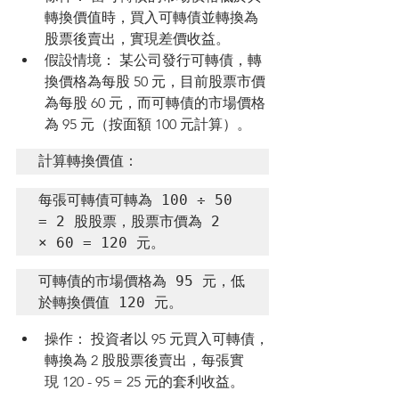
轉換價值時，買入可轉債並轉換為
股票後賣出，實現差價收益。
假設情境： 某公司發行可轉債，轉
換價格為每股 50 元，目前股票市價
為每股 60 元，而可轉債的市場價格
為 95 元（按面額 100 元計算）。
計算轉換價值：
每張可轉債可轉為 100 ÷ 50 
= 2 股股票，股票市價為 2 
× 60 = 120 元。
可轉債的市場價格為 95 元，低
於轉換價值 120 元。
操作： 投資者以 95 元買入可轉債，
轉換為 2 股股票後賣出，每張實
現 120 - 95 = 25 元的套利收益。