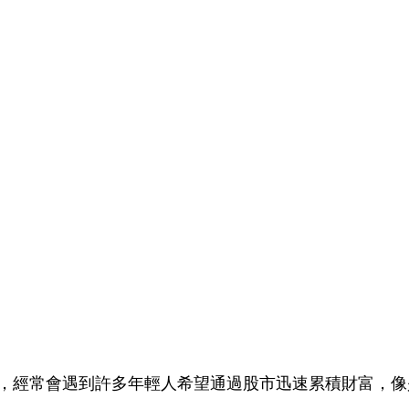
，經常會遇到許多年輕人希望通過股市迅速累積財富，像