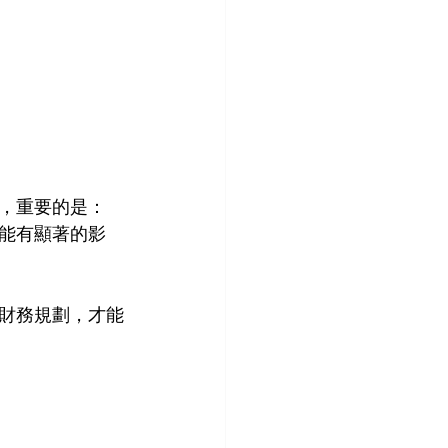
，重要的是：
能有顯著的影
財務規劃，才能