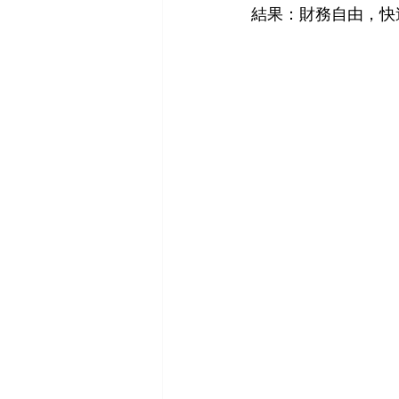
結果：財務自由，快