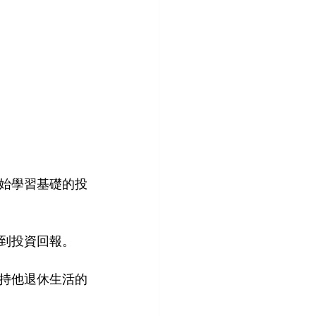
始學習基礎的投
到投資回報。
持他退休生活的