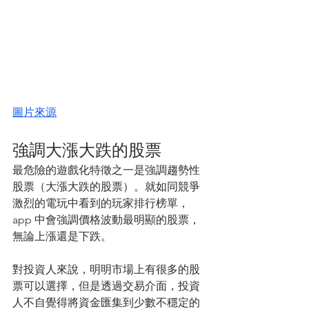
圖片來源
強調大漲大跌的股票
最危險的遊戲化特徵之一是強調趨勢性
股票（大漲大跌的股票）。就如同競爭
激烈的電玩中看到的玩家排行榜單，
app 中會強調價格波動最明顯的股票，
無論上漲還是下跌。
對投資人來說，明明市場上有很多的股
票可以選擇，但是透過交易介面，投資
人不自覺得將資金匯集到少數不穩定的