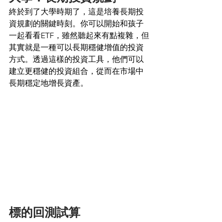
終於到了大學時期了，這是培養長期投
資規劃的關鍵時刻。你可以開始和孩子
一起看看ETF，雖然聽起來有點複雜，但
其實就是一種可以長期穩健增值的投資
方式。透過這樣的投資工具，他們可以
建立更穩健的投資組合，從而在市場中
長期穩定地增長資產。
標的回測試算