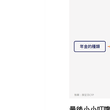
最後小小叮