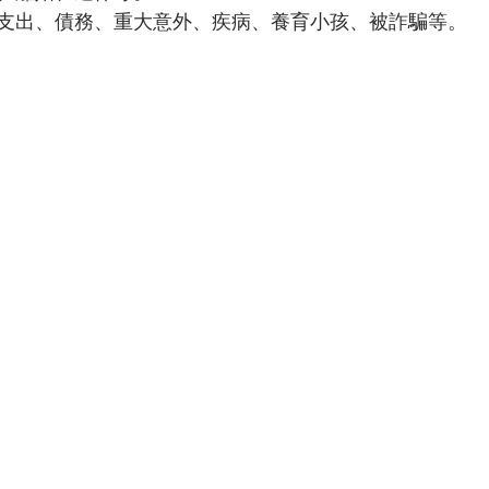
支出、債務、重大意外、疾病、養育小孩、被詐騙等。