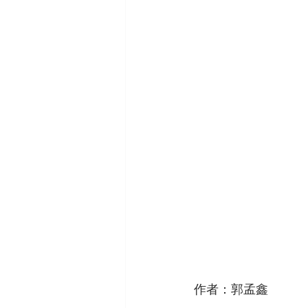
作者：郭孟鑫