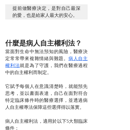
提前做醫療決定，是對自己最深
的愛，也是給家人最大的安心。
什麼是病人自主權利法？
當面對生命中無法預知的風險，醫療決
定常常帶來複雜情緒與難題。
病人自主
權利法
就是為了守護，我們在醫療過程
中的自主權利而制定。
它賦予每個人在意識清楚時，就能預先
思考，並以書面表達，自己在面對符合
特定臨床條件時的醫療選擇，並透過病
人自主權專法保障這些選擇得以落實。
病人自主權利法，適用於以下5大類臨床
條件：