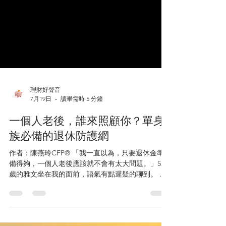
理財好聲音
7月19日
讀畢需時 5 分鐘
一個人老後，誰來照顧你？單身
族必備的退休防護網
作者：陳燕玲CFP® 「我一直以為，只要退休金準
備得夠，一個人老後應該就不會有太大問題。」52
歲的雅文坐在我的面前，語氣有點遲疑的聊到。 我
沒有急著回答，只是先問她：「如果有一天妳突然
住院，醫師需要妳決定治療方式，但妳當下太不舒
服、無法好好判斷，妳希望誰在旁邊協助妳？」 雅