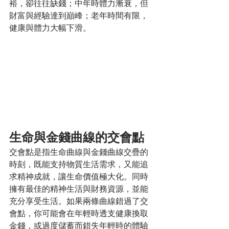
裕，卻往往缺錢；中年時體力漸衰，但
財富與經驗達到巔峰；老年時間有限，
健康與體力大幅下滑。
生命與金錢曲線的交會點
交會點是指生命曲線與金錢曲線交疊的
時刻，既能支持物質生活需求，又能追
求精神成就，讓生命價值極大化。同時
擁有最佳的精神生活與財務資源，並能
充分享受生活。如果兩條曲線錯過了交
會點，你可能會在年輕時透支健康換取
金錢，或過度儲蓄而錯失年輕時的體驗