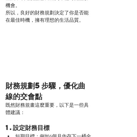
機會。
所以，良好的財務規劃決定了你是否能
在最佳時機，擁有理想的生活品質。
財務規劃5步驟，優化曲
線的交會點
既然財務規畫這麼重要，以下是一些具
體建議：
1.設定財務目標
短期目標：例如6個月內存下一桶金