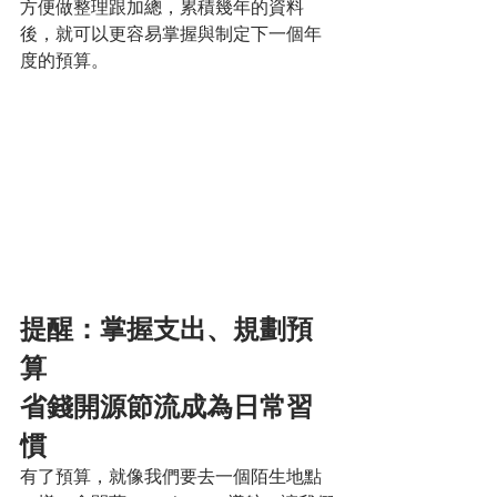
方便做整理跟加總，累積幾年的資料
後，就可以更容易掌握與制定下一個年
度的預算。
提醒：掌握支出、規劃預
算
省錢開源節流成為日常習
慣
有了預算，就像我們要去一個陌生地點